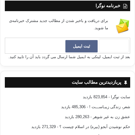
خبرنامه نوگرا
برای دریافت و باخبر شدن از مطالب جدید مشترک خبرنامه‌ی
ما شوید.
بعد از ثبت ایمیل، لینکی به ایمیل شما ارسال می گردد باید آن را تایید کنید.
پربازدیدترین مطالب سایت
سایت نوگرا
- 823,854 بازدید
شعر، زندگی زیبـاســـت !
- 485,306 بازدید
عشق زن به غیر شوهر
- 280,263 بازدید
حکم نوشیدن آبجو (بیره) در اسلام چیست ؟
- 271,329 بازدید