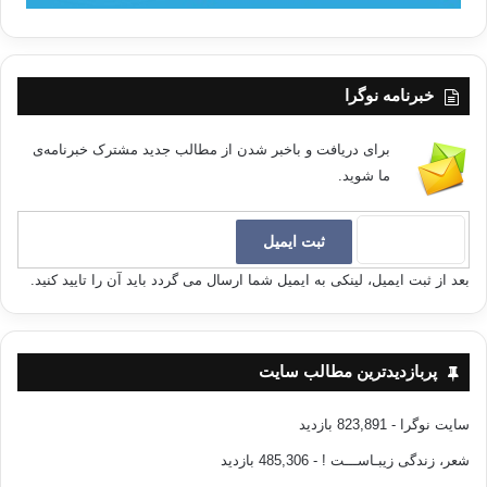
خبرنامه نوگرا
برای دریافت و باخبر شدن از مطالب جدید مشترک خبرنامه‌ی
ما شوید.
بعد از ثبت ایمیل، لینکی به ایمیل شما ارسال می گردد باید آن را تایید کنید.
پربازدیدترین مطالب سایت
سایت نوگرا
- 823,891 بازدید
شعر، زندگی زیبـاســـت !
- 485,306 بازدید