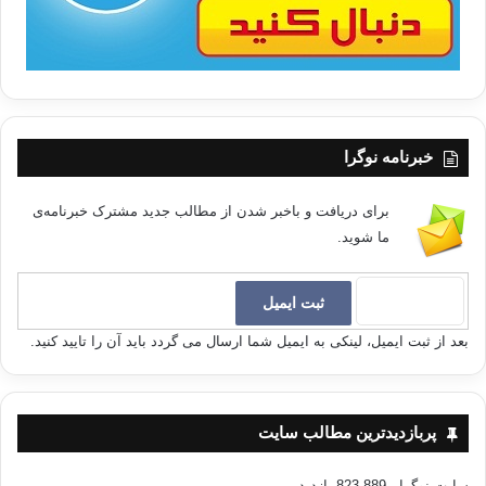
خبرنامه نوگرا
برای دریافت و باخبر شدن از مطالب جدید مشترک خبرنامه‌ی
ما شوید.
بعد از ثبت ایمیل، لینکی به ایمیل شما ارسال می گردد باید آن را تایید کنید.
پربازدیدترین مطالب سایت
سایت نوگرا
- 823,889 بازدید