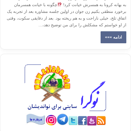
به بهانه کرونا به همسرش خیانت کرد!
چگونه با خیانت همسرمان
برخورد منطقی بکنیم زن جوان در اولین جلسه مشاوره بعد از تجربه یک
اتفاق تلخ، خیلی ناراحت و به هم ریخته بود. بعد از دقایقی سکوت، وقتی
از او خواستم که مشکلش را برای من توضیح دهد،…
ادامه »»»