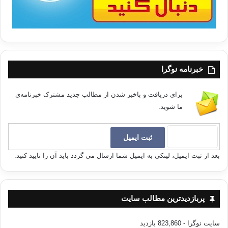
خبرنامه نوگرا
برای دریافت و باخبر شدن از مطالب جدید مشترک خبرنامه‌ی
ما شوید.
بعد از ثبت ایمیل، لینکی به ایمیل شما ارسال می گردد باید آن را تایید کنید.
پربازدیدترین مطالب سایت
سایت نوگرا
- 823,860 بازدید