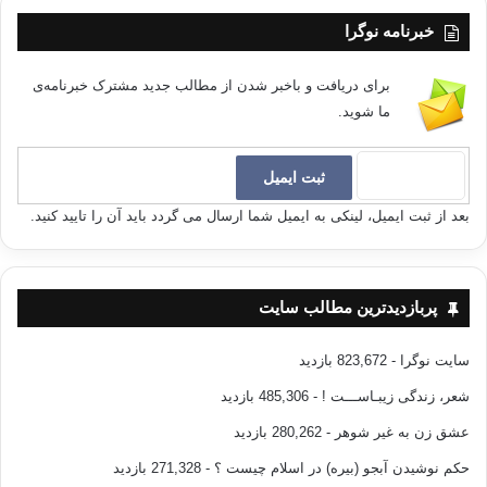
خبرنامه نوگرا
برای دریافت و باخبر شدن از مطالب جدید مشترک خبرنامه‌ی
ما شوید.
بعد از ثبت ایمیل، لینکی به ایمیل شما ارسال می گردد باید آن را تایید کنید.
پربازدیدترین مطالب سایت
سایت نوگرا
- 823,672 بازدید
شعر، زندگی زیبـاســـت !
- 485,306 بازدید
عشق زن به غیر شوهر
- 280,262 بازدید
حکم نوشیدن آبجو (بیره) در اسلام چیست ؟
- 271,328 بازدید