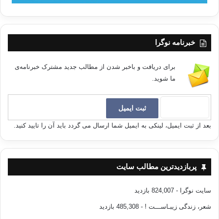
خبرنامه نوگرا
برای دریافت و باخبر شدن از مطالب جدید مشترک خبرنامه‌ی
ما شوید.
بعد از ثبت ایمیل، لینکی به ایمیل شما ارسال می گردد باید آن را تایید کنید.
پربازدیدترین مطالب سایت
سایت نوگرا
- 824,007 بازدید
شعر، زندگی زیبـاســـت !
- 485,308 بازدید