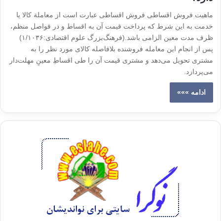
ماهیت فروش اقساطی فروش اقساطی عبارت است از معاملة کالا یا
خدمت به این شرط که پرداخت قیمت آن به اقساط و در فواصل منظم،
ظرف مدت معین الزامی باشد.(فرهنگ‌بزرگ علوم اقتصادی:۱/۱۰۳۶)
پس از انجام این معامله فروشنده بلافاصله کالای مورد نظر را به
مشتری تحویل می‌دهد و مشتری قیمت آن را طی اقساطِ معینِ مهلت‌دار
می‌پردازد.
ادامه »»»