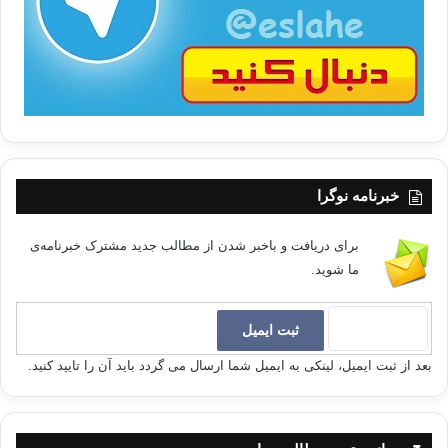
ا
خبرنامه نوگرا
برای دریافت و باخبر شدن از مطالب جدید مشترک خبرنامه‌ی
ما شوید.
بعد از ثبت ایمیل، لینکی به ایمیل شما ارسال می گردد باید آن را تایید کنید.