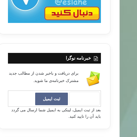
خبرنامه نوگرا
برای دریافت و باخبر شدن از مطالب جدید
مشترک خبرنامه‌ی ما شوید.
بعد از ثبت ایمیل، لینکی به ایمیل شما ارسال می گردد
باید آن را تایید کنید.