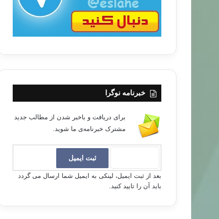
خبرنامه نوگرا
برای دریافت و باخبر شدن از مطالب جدید
مشترک خبرنامه‌ی ما شوید.
بعد از ثبت ایمیل، لینکی به ایمیل شما ارسال می گردد
باید آن را تایید کنید.