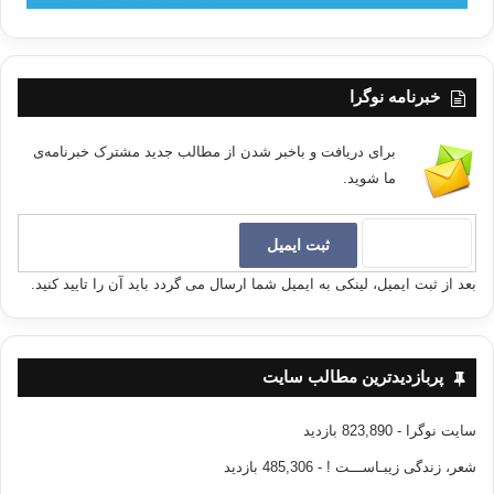
خبرنامه نوگرا
برای دریافت و باخبر شدن از مطالب جدید مشترک خبرنامه‌ی
ما شوید.
بعد از ثبت ایمیل، لینکی به ایمیل شما ارسال می گردد باید آن را تایید کنید.
پربازدیدترین مطالب سایت
سایت نوگرا
- 823,890 بازدید
شعر، زندگی زیبـاســـت !
- 485,306 بازدید