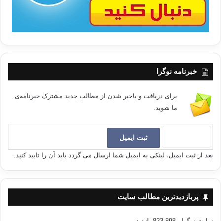
خبرنامه نوگرا
برای دریافت و باخبر شدن از مطالب جدید مشترک خبرنامه‌ی
ما شوید.
بعد از ثبت ایمیل، لینکی به ایمیل شما ارسال می گردد باید آن را تایید کنید.
پربازدیدترین مطالب سایت
سایت نوگرا
- 823,898 بازدید