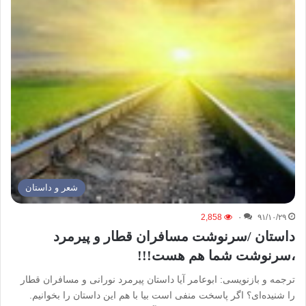
شعر و داستان
2,858
۰
۹۱/۱۰/۲۹
داستان /سرنوشت مسافران قطار و پیرمرد
،سرنوشت شما هم هست!!!
ترجمه‌ و بازنویسی: ابوعامر آیا داستان پیرمرد نورانی و مسافران قطار
را شنیده‌ای؟ اگر پاسخت منفی است بیا با هم این داستان را بخوانیم.