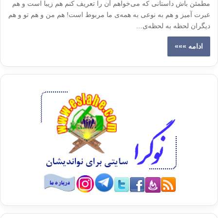
مطمئن باش داستانی که می‌خواهم آن را تعریف کنم هم زیبا است و هم
عبرت آمیز و هم به نوعی به همه‌ی ما مربوط است! هم من و هم تو و هم
دیگران لحظه به لحظه‌ی…
ادامه »»»