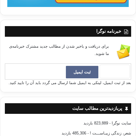
خبرنامه نوگرا
برای دریافت و باخبر شدن از مطالب جدید مشترک خبرنامه‌ی
ما شوید.
بعد از ثبت ایمیل، لینکی به ایمیل شما ارسال می گردد باید آن را تایید کنید.
پربازدیدترین مطالب سایت
سایت نوگرا
- 823,889 بازدید
شعر، زندگی زیبـاســـت !
- 485,306 بازدید