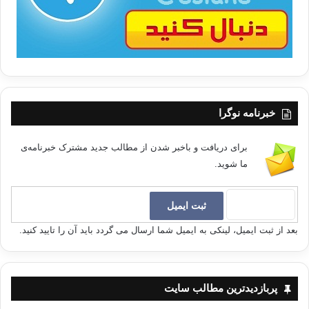
خبرنامه نوگرا
برای دریافت و باخبر شدن از مطالب جدید مشترک خبرنامه‌ی
ما شوید.
بعد از ثبت ایمیل، لینکی به ایمیل شما ارسال می گردد باید آن را تایید کنید.
پربازدیدترین مطالب سایت