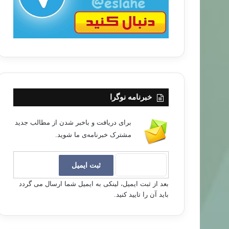
خبرنامه نوگرا
برای دریافت و باخبر شدن از مطالب جدید
مشترک خبرنامه‌ی ما شوید.
بعد از ثبت ایمیل، لینکی به ایمیل شما ارسال می گردد
باید آن را تایید کنید.