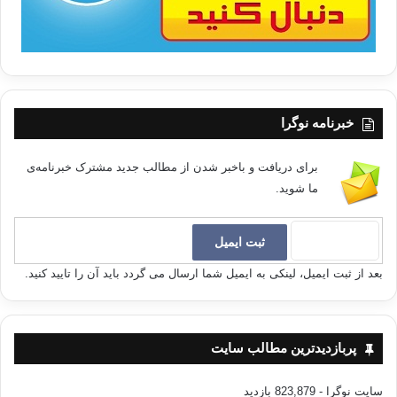
خبرنامه نوگرا
برای دریافت و باخبر شدن از مطالب جدید مشترک خبرنامه‌ی
ما شوید.
بعد از ثبت ایمیل، لینکی به ایمیل شما ارسال می گردد باید آن را تایید کنید.
پربازدیدترین مطالب سایت
سایت نوگرا
- 823,879 بازدید