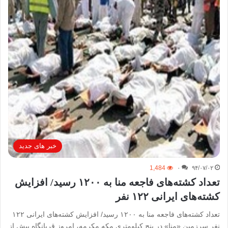
خبر های جدید
1,484
۰
۹۴/۰۷/۰۲
تعداد کشته‌های فاجعه منا به ۱۲۰۰ رسید/ افزایش
کشته‌های ایرانی ۱۲۲ نفر
تعداد کشته‌های فاجعه منا به ۱۲۰۰ رسید/ افزایش کشته‌های ایرانی ۱۲۲
نفر سرزمین «منا» در پنج کیلومتری مکه مکرمه، امروز قربانگاه بیش از