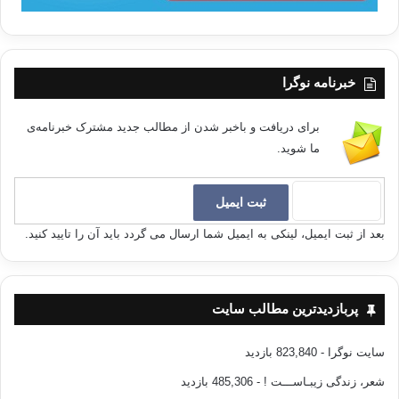
خبرنامه نوگرا
برای دریافت و باخبر شدن از مطالب جدید مشترک خبرنامه‌ی
ما شوید.
بعد از ثبت ایمیل، لینکی به ایمیل شما ارسال می گردد باید آن را تایید کنید.
پربازدیدترین مطالب سایت
سایت نوگرا
- 823,840 بازدید
شعر، زندگی زیبـاســـت !
- 485,306 بازدید