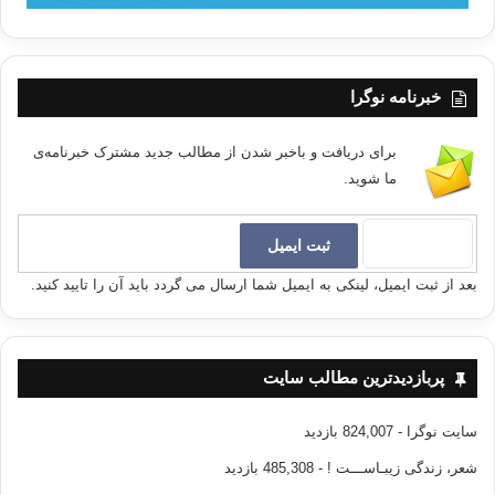
خبرنامه نوگرا
برای دریافت و باخبر شدن از مطالب جدید مشترک خبرنامه‌ی
ما شوید.
بعد از ثبت ایمیل، لینکی به ایمیل شما ارسال می گردد باید آن را تایید کنید.
پربازدیدترین مطالب سایت
سایت نوگرا
- 824,007 بازدید
شعر، زندگی زیبـاســـت !
- 485,308 بازدید