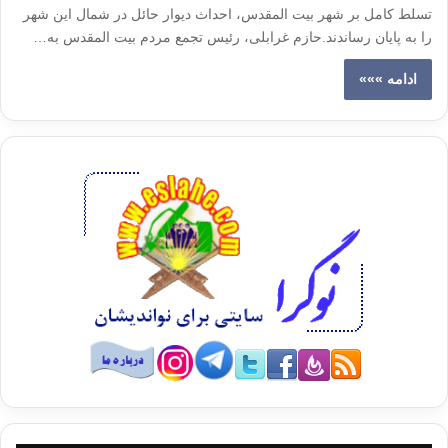
تسلط کامل بر شهر بیت المقدس، احداث دیوار حائل در شمال این شهر
را به پایان رساندند.حازم غرابلی، رئیس تجمع مردم بیت المقدس به…
ادامه »»»