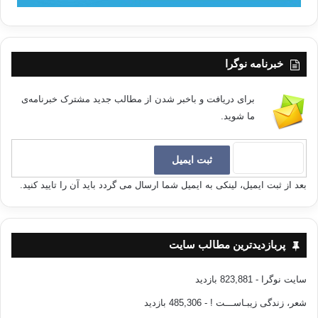
خبرنامه نوگرا
برای دریافت و باخبر شدن از مطالب جدید مشترک خبرنامه‌ی
ما شوید.
بعد از ثبت ایمیل، لینکی به ایمیل شما ارسال می گردد باید آن را تایید کنید.
پربازدیدترین مطالب سایت
سایت نوگرا
- 823,881 بازدید
شعر، زندگی زیبـاســـت !
- 485,306 بازدید