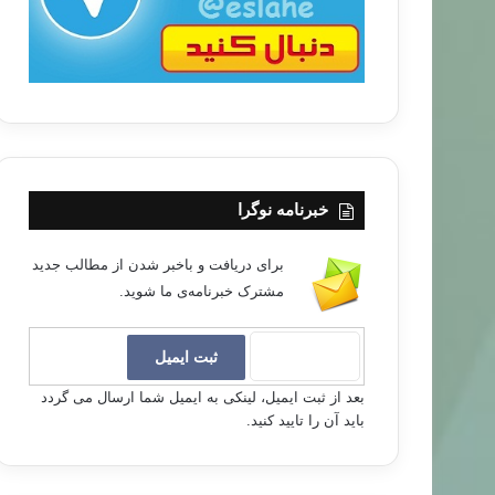
خبرنامه نوگرا
برای دریافت و باخبر شدن از مطالب جدید
مشترک خبرنامه‌ی ما شوید.
بعد از ثبت ایمیل، لینکی به ایمیل شما ارسال می گردد
باید آن را تایید کنید.