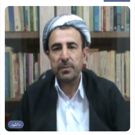
دانلود