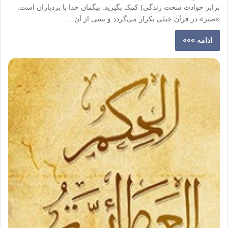
برابر حوادث سخت زندگی‌) کمک بگیرید. بی‏گمان خدا با بردباران است‌.
«‌صبر» در قرآن خیلی تکرار می‌گردد و بسی از آن…
ادامه »»»