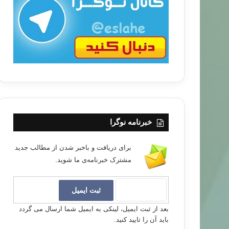
ب
ا
خبرنامه نوگرا
برای دریافت و باخبر شدن از مطالب جدید
مشترک خبرنامه‌ی ما شوید.
بعد از ثبت ایمیل، لینکی به ایمیل شما ارسال می گردد
باید آن را تایید کنید.