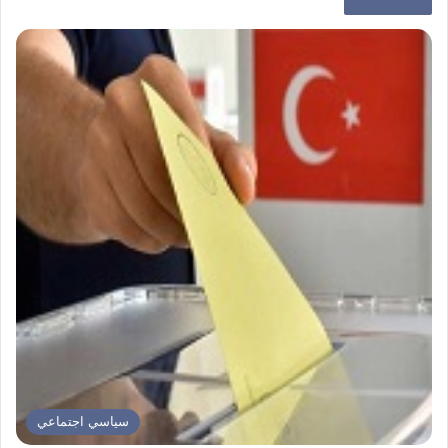
سياسي اجتماعي