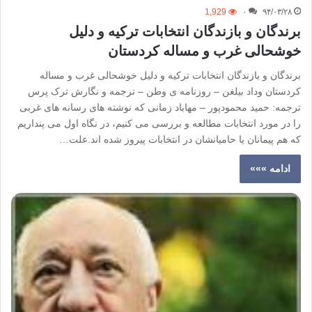
1,929
۰
۹۴/۰۳/۲۸
برندگان و بازندگان انتخابات ترکیه و دلیل
خوشحالی غرب و مساله کردستان
برندگان و بازندگان انتخابات ترکیه و دلیل خوشحالی غرب و مساله
کردستان وداد بیلغن – روزنامه ی وطن – ترجمه و نگارش ترک پرس
ترجمه: حمید محمودپور – مهاباد زمانی که نوشته های رسانه های غربی
را در مورد انتخابات مطالعه و بررسی می کنیم، در نگاه اول می پنداریم
که هم پیمانان یا حامیانشان در انتخابات پیروز شده اند.علت…
ادامه »»»