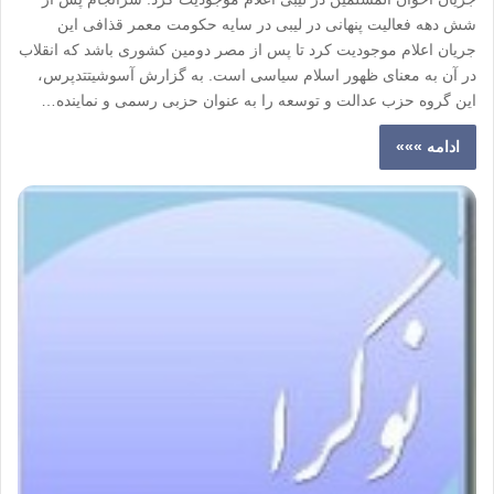
شش دهه فعالیت پنهانی در لیبی در سایه حکومت معمر قذافی این
جریان اعلام موجودیت کرد تا پس از مصر دومین کشوری باشد که انقلاب
در آن به معنای ظهور اسلام سیاسی است. به گزارش آسوشیتتدپرس،
این گروه حزب عدالت و توسعه را به عنوان حزبی رسمی و نماینده…
ادامه »»»