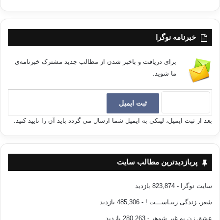
خبرنامه نوگرا
برای دریافت و باخبر شدن از مطالب جدید مشترک خبرنامه‌ی
ما شوید.
بعد از ثبت ایمیل، لینکی به ایمیل شما ارسال می گردد باید آن را تایید کنید.
پربازدیدترین مطالب سایت
سایت نوگرا
- 823,874 بازدید
شعر، زندگی زیبـاســـت !
- 485,306 بازدید
عشق زن به غیر شوهر
- 280,263 بازدید