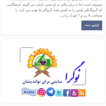
معروف است اما به زبان مالی به او حسن باثیلی می گویند. او هنگامی
که گروگانگیر پلیس را به کشتن همه گروگان ها تهدید می کرد، با
شجاعت 8 زن و 7 کودک را در…
ادامه »»»