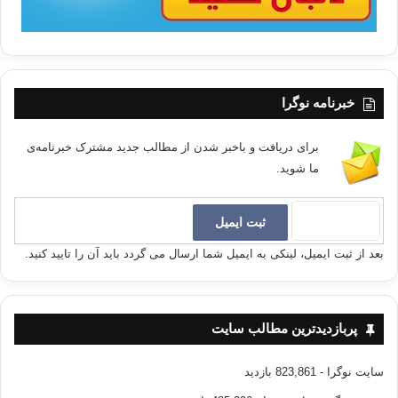
خبرنامه نوگرا
برای دریافت و باخبر شدن از مطالب جدید مشترک خبرنامه‌ی
ما شوید.
بعد از ثبت ایمیل، لینکی به ایمیل شما ارسال می گردد باید آن را تایید کنید.
پربازدیدترین مطالب سایت
سایت نوگرا
- 823,861 بازدید