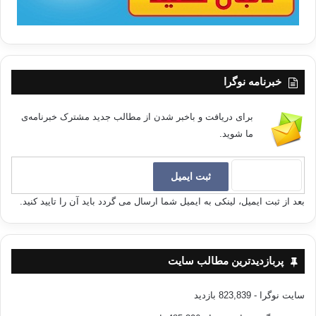
خبرنامه نوگرا
برای دریافت و باخبر شدن از مطالب جدید مشترک خبرنامه‌ی
ما شوید.
بعد از ثبت ایمیل، لینکی به ایمیل شما ارسال می گردد باید آن را تایید کنید.
پربازدیدترین مطالب سایت
سایت نوگرا
- 823,839 بازدید