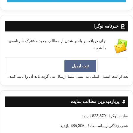
خبرنامه نوگرا
برای دریافت و باخبر شدن از مطالب جدید مشترک خبرنامه‌ی
ما شوید.
بعد از ثبت ایمیل، لینکی به ایمیل شما ارسال می گردد باید آن را تایید کنید.
پربازدیدترین مطالب سایت
سایت نوگرا
- 823,879 بازدید
شعر، زندگی زیبـاســـت !
- 485,306 بازدید