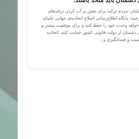
دشمنان باید متحد باشند.
لمان :مردم ترکیه برای نقش بر آب کردن ترفندهای
جمه: پایگاه‌ اطلاع‌رسانی اصلاح اتحادیه‌ی جهانی علمای
واهد وحدت خود را حفظ کنند و برای موفقیت بیشتر و
دشمنان از دولت قانونی کشور حمایت کنند. اتحادیه
نست و فتنه‌انگیزی و…