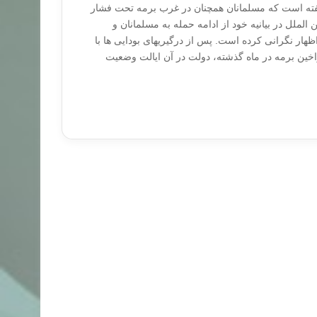
ته است که مسلمانان همچنان در غرب برمه تحت فشار
الملل در بیانیه خود از ادامه حمله به مسلمانان و
اظهار نگرانی کرده است. پس از درگیریهای بودایی ها با
اخین برمه در ماه گذشته، دولت در آن ایالت وضعیت