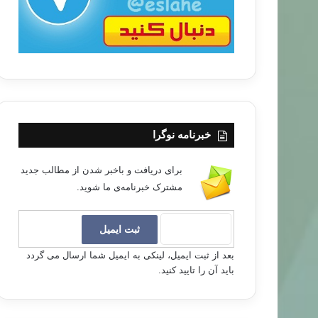
خبرنامه نوگرا
برای دریافت و باخبر شدن از مطالب جدید
مشترک خبرنامه‌ی ما شوید.
بعد از ثبت ایمیل، لینکی به ایمیل شما ارسال می گردد
باید آن را تایید کنید.