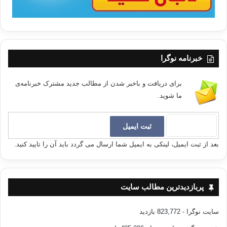
خبرنامه نوگرا
برای دریافت و باخبر شدن از مطالب جدید مشترک خبرنامه‌ی
ما شوید.
بعد از ثبت ایمیل، لینکی به ایمیل شما ارسال می گردد باید آن را تایید کنید.
پربازدیدترین مطالب سایت
سایت نوگرا
- 823,772 بازدید