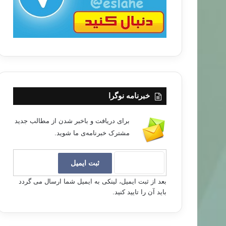
خبرنامه نوگرا
برای دریافت و باخبر شدن از مطالب جدید
مشترک خبرنامه‌ی ما شوید.
بعد از ثبت ایمیل، لینکی به ایمیل شما ارسال می گردد
باید آن را تایید کنید.