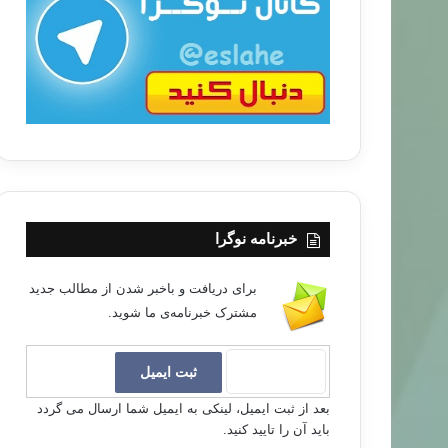
ب
ا
خبرنامه نوگرا
برای دریافت و باخبر شدن از مطالب جدید
مشترک خبرنامه‌ی ما شوید.
بعد از ثبت ایمیل، لینکی به ایمیل شما ارسال می گردد
باید آن را تایید کنید.