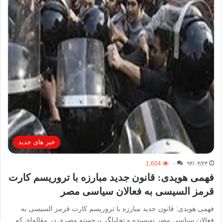
خبر های جدید
1,604
۰
۹۴/۰۴/۲۴
فهمی هویدی: قانون جدید مبارزه با تروریسم کارت
قرمز السیسی به فعالان سیاسی مصر
فهمی هویدی: قانون جدید مبارزه با تروریسم کارت قرمز السیسی به
فعالان سیاسی مصر نویسنده و تحلیلگر برجسته مصری در مقاله‌ای که