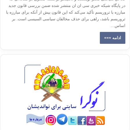
در پایگاه شبکه خبری سی ان ان منتشر شده ضمن بررسی قانون جدید
مبارزه با تروریسم تأکید می‌کند که این قانون بیش از آنکه برای مبارزه با
تروریسم باشد، راهی برای حذف مخالفان سیاسی السیسی است. بر
اساس…
ادامه »»»