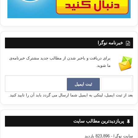
خبرنامه نوگرا
برای دریافت و باخبر شدن از مطالب جدید مشترک خبرنامه‌ی
ما شوید.
بعد از ثبت ایمیل، لینکی به ایمیل شما ارسال می گردد باید آن را تایید کنید.
پربازدیدترین مطالب سایت
سایت نوگرا
- 823,896 بازدید