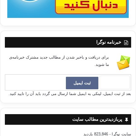
خبرنامه نوگرا
برای دریافت و باخبر شدن از مطالب جدید مشترک خبرنامه‌ی
ما شوید.
بعد از ثبت ایمیل، لینکی به ایمیل شما ارسال می گردد باید آن را تایید کنید.
پربازدیدترین مطالب سایت
سایت نوگرا
- 823,846 بازدید