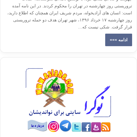
تروریستی روز چهارشنبه در تهران را محکوم کردند. در این نامه آمده
است: انسان های آزادیخواه، مردم شریف ایران همچنان که اطلاع دارید،
روز چهارشنبه ۱۷ خرداد ۱۳۹۶، شهر تهران هدف دو حمله تروریستی
قرار گرفت. شکی نیست که…
ادامه »»»