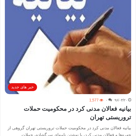
خبر های جدید
1,577
۰
۹۶/۰۳/۲۰
بیانیه فعالان مدنی کرد در محکومیت حملات
تروریستی تهران
بیانیه فعالان مدنی کرد در محکومیت حملات تروریستی تهران گروهی از
چهره‌ها و فعالان مدنی کرد، با نوشتن نامه‌ای سرگشاده، حملات