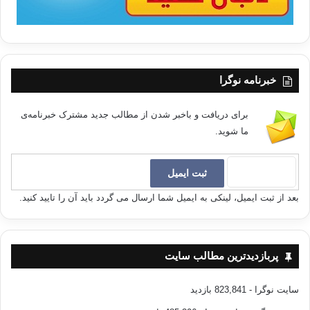
خبرنامه نوگرا
برای دریافت و باخبر شدن از مطالب جدید مشترک خبرنامه‌ی
ما شوید.
بعد از ثبت ایمیل، لینکی به ایمیل شما ارسال می گردد باید آن را تایید کنید.
پربازدیدترین مطالب سایت
سایت نوگرا
- 823,841 بازدید