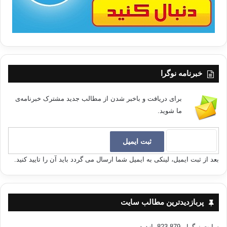
خبرنامه نوگرا
برای دریافت و باخبر شدن از مطالب جدید مشترک خبرنامه‌ی
ما شوید.
بعد از ثبت ایمیل، لینکی به ایمیل شما ارسال می گردد باید آن را تایید کنید.
پربازدیدترین مطالب سایت
سایت نوگرا
- 823,879 بازدید