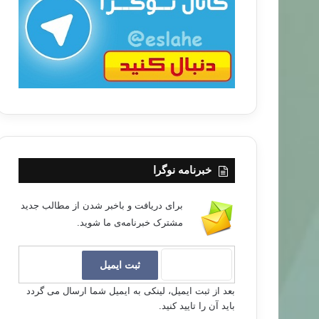
ب
ا
خبرنامه نوگرا
برای دریافت و باخبر شدن از مطالب جدید
مشترک خبرنامه‌ی ما شوید.
بعد از ثبت ایمیل، لینکی به ایمیل شما ارسال می گردد
باید آن را تایید کنید.