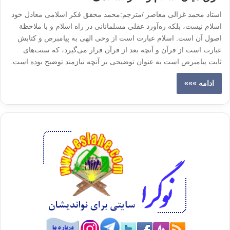
استاد محمد غزالی معاصر /مترجم:محمد محقق فکر اسلامی معادل خود
اسلام نیست، بلکه ره‌آورد عقلی مسلمانانی در راه اسلام و با ملاحظة
اصول آن است. اسلام عبارت است از وحی الهی به پیامبرص و کتابش
عبارت است از قرآن و آنچه بعد از قرآن قرار می‌گیرد، که سنت‌های
ثابت پیامبرص است به عنوان توضیحی بر آنچه نیازمند توضیح بوده است.
ادامه »»»