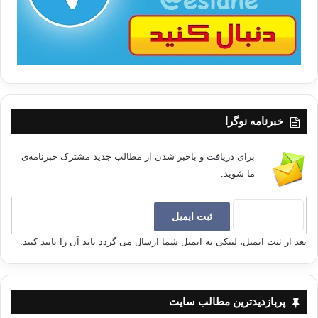
خبرنامه نوگرا
برای دریافت و باخبر شدن از مطالب جدید مشترک خبرنامه‌ی
ما شوید.
بعد از ثبت ایمیل، لینکی به ایمیل شما ارسال می گردد باید آن را تایید کنید.
پربازدیدترین مطالب سایت