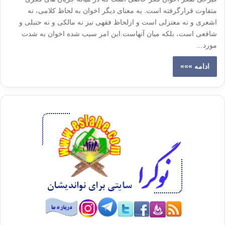
متفاوت قرارگرفته است. به معنای دیگر اخوان به لحاظ کلامی، نه
اشعری و نه معتزلی است و ازلحاظ فقهی نیز نه مالکی و نه حنبلی و
شافعی است، بلکه میان آنهاست.این امر سبب شده اخوان به شدت
مورد…
ادامه »»»