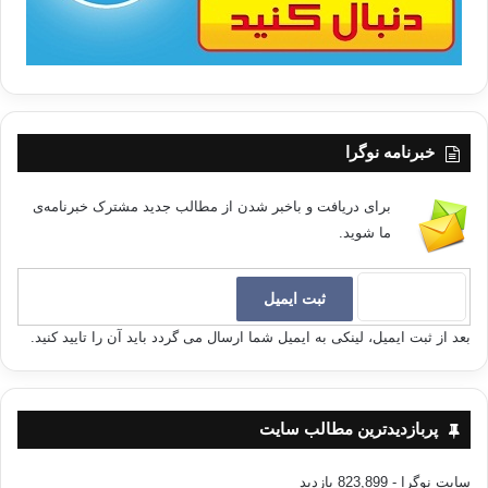
خبرنامه نوگرا
برای دریافت و باخبر شدن از مطالب جدید مشترک خبرنامه‌ی
ما شوید.
بعد از ثبت ایمیل، لینکی به ایمیل شما ارسال می گردد باید آن را تایید کنید.
پربازدیدترین مطالب سایت
سایت نوگرا
- 823,899 بازدید