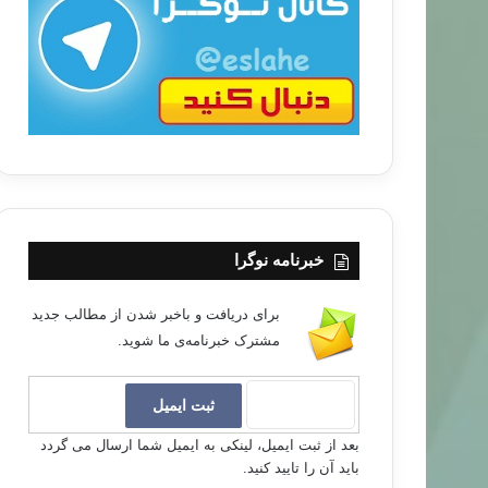
ب
ا
خبرنامه نوگرا
برای دریافت و باخبر شدن از مطالب جدید
مشترک خبرنامه‌ی ما شوید.
بعد از ثبت ایمیل، لینکی به ایمیل شما ارسال می گردد
باید آن را تایید کنید.