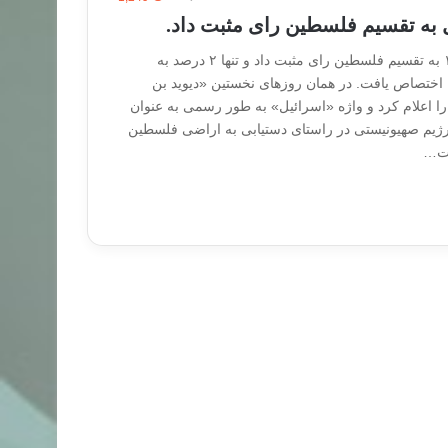
به تقسیم فلسطین رای مثبت داد.
سازمان ملل در سال ۱۹۴۷ به تقسیم فلسطین رای مثبت داد و تنها ۲ درصد به
اختصاص یافت. در همان روزهای نخستین «دیوید بن
ا اعلام کرد و واژه «اسرائیل» به طور رسمی به عنوان
رژیم صهیونیستی در راستای دستیابی به اراضی فلسطین
ات…