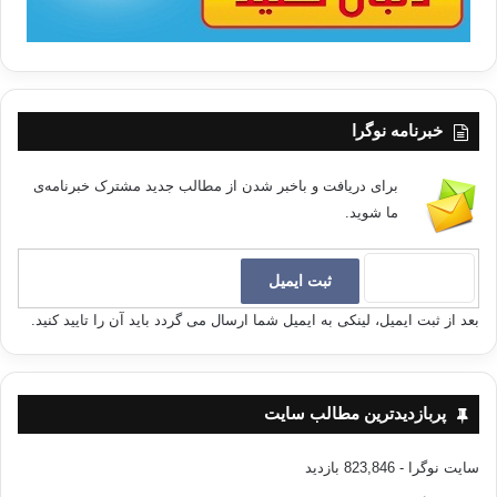
خبرنامه نوگرا
برای دریافت و باخبر شدن از مطالب جدید مشترک خبرنامه‌ی
ما شوید.
بعد از ثبت ایمیل، لینکی به ایمیل شما ارسال می گردد باید آن را تایید کنید.
پربازدیدترین مطالب سایت
سایت نوگرا
- 823,846 بازدید