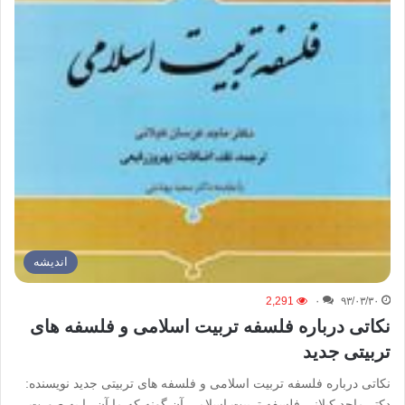
اندیشه
2,291
۰
۹۳/۰۳/۳۰
نکاتی درباره فلسفه تربیت اسلامی و فلسفه های
تربیتی جدید
نکاتی درباره فلسفه تربیت اسلامی و فلسفه های تربیتی جدید نویسنده:
دکتر ماجد کیلانی فلسفه تربیت اسلامی آن گونه که ما آن را به صورت