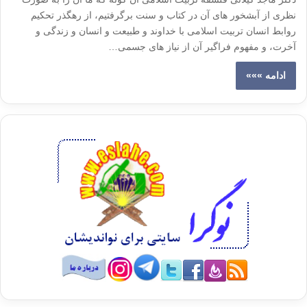
نظری از آبشخور های آن در کتاب و سنت برگرفتیم، از رهگذر تحکیم
روابط انسان تربیت اسلامی با خداوند و طبیعت و انسان و زندگی و
آخرت، و مفهوم فراگیر آن از نیاز های جسمی…
ادامه »»»