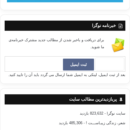
خبرنامه نوگرا
برای دریافت و باخبر شدن از مطالب جدید مشترک خبرنامه‌ی
ما شوید.
بعد از ثبت ایمیل، لینکی به ایمیل شما ارسال می گردد باید آن را تایید کنید.
پربازدیدترین مطالب سایت
سایت نوگرا
- 823,632 بازدید
شعر، زندگی زیبـاســـت !
- 485,306 بازدید