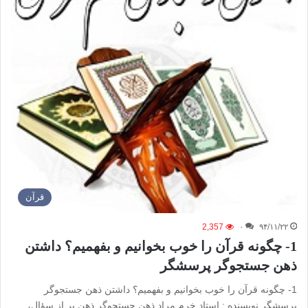
قرآن
2,357
۰
۹۴/۱۱/۲۲
1- چگونه قرآن را خوب بخوانیم و بفهمیم؟ داشتن
ذهن جستجوگر پرسشگر
1- چگونه قرآن را خوب بخوانیم و بفهمیم؟ داشتن ذهن جستجوگر
پرسشگر نویسنده : استاد خرم مراد ذهن جستجوگر ذهن پر از سؤال،