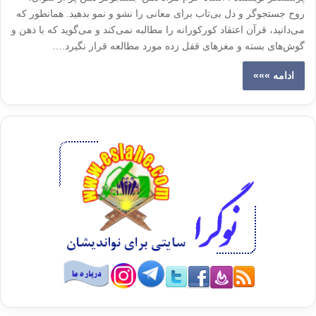
روح جستجوگر و دل بی‌تاب برای معانی را نشو و نمو بدهید. همانطور که
می‌دانید، قرآن اعتقاد کورکورانه را مطالبه نمی‌کند و می‌گوید که با ذهن و
گوش‌های بسته و مغزهای قفل زده مورد مطالعه قرار نگیرد.…
ادامه »»»