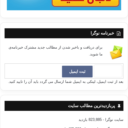
خبرنامه نوگرا
برای دریافت و باخبر شدن از مطالب جدید مشترک خبرنامه‌ی
ما شوید.
بعد از ثبت ایمیل، لینکی به ایمیل شما ارسال می گردد باید آن را تایید کنید.
پربازدیدترین مطالب سایت
سایت نوگرا
- 823,885 بازدید