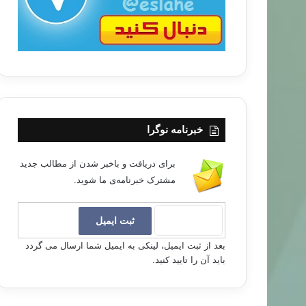
خبرنامه نوگرا
برای دریافت و باخبر شدن از مطالب جدید
مشترک خبرنامه‌ی ما شوید.
بعد از ثبت ایمیل، لینکی به ایمیل شما ارسال می گردد
باید آن را تایید کنید.