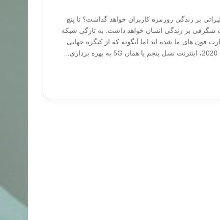
 چه تاثیراتی بر زندگی روزمره کاربران خواهد گذاشت؟ تا پنچ
رات شگرفی بر زندگی انسان خواهد داشت. به تازگی شبکه
همان اسمارت فون های ما شده اند اما آنگونه که از کنگره جهانی
ی…