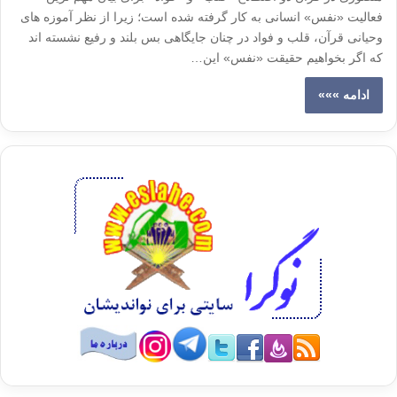
فعالیت «نفس» انسانی به کار گرفته شده است؛ زیرا از نظر آموزه های
وحیانی قرآن، قلب و فواد در چنان جایگاهی بس بلند و رفیع نشسته اند
که اگر بخواهیم حقیقت «نفس» این…
ادامه »»»