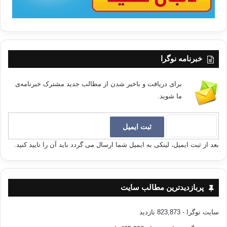
خبرنامه نوگرا
برای دریافت و باخبر شدن از مطالب جدید مشترک خبرنامه‌ی
ما شوید.
بعد از ثبت ایمیل، لینکی به ایمیل شما ارسال می گردد باید آن را تایید کنید.
پربازدیدترین مطالب سایت
سایت نوگرا
- 823,873 بازدید