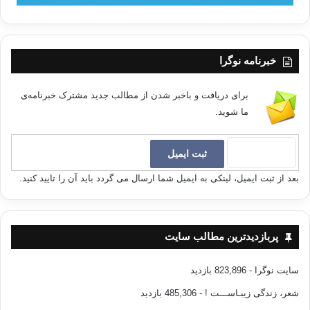
خبرنامه نوگرا
برای دریافت و باخبر شدن از مطالب جدید مشترک خبرنامه‌ی
ما شوید.
بعد از ثبت ایمیل، لینکی به ایمیل شما ارسال می گردد باید آن را تایید کنید.
پربازدیدترین مطالب سایت
سایت نوگرا
- 823,896 بازدید
شعر، زندگی زیبـاســـت !
- 485,306 بازدید