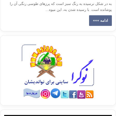
به در شکل نرسیده به رنگ سبز است که پرزهای طوسی رنگی آن را
پوشانده است. با رسیده شدن به، این میوه…
ادامه »»»