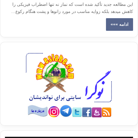
این مطالعه جدید تأکید شده است که نماز نه تنها اضطراب فیزیکی را
کاهش می‎دهد بلکه زوایه مناسب در مورد زانوها و پشت هنگام رکوع…
ادامه »»»