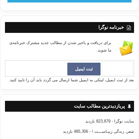
خبرنامه نوگرا
برای دریافت و باخبر شدن از مطالب جدید مشترک خبرنامه‌ی
ما شوید.
بعد از ثبت ایمیل، لینکی به ایمیل شما ارسال می گردد باید آن را تایید کنید.
پربازدیدترین مطالب سایت
سایت نوگرا
- 823,879 بازدید
شعر، زندگی زیبـاســـت !
- 485,306 بازدید