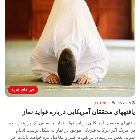
خبر های جدید
1,861
۰
۹۵/۱۲/۱۹
یافته‎های محققان آمریکایی درباره فواید نماز
یافته‎های محققان آمریکایی درباره فواید نماز بر اساس یک پژوهش جدید
در آمریکا اگر حرکات فیزیکی موجود در نماز به شکل درست انجام
شوند، نقش سازنده‎ای در تقویت کمر و مفاصل فرد خواهند داشت. در