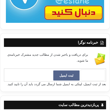
خبرنامه نوگرا
برای دریافت و باخبر شدن از مطالب جدید مشترک خبرنامه‌ی
ما شوید.
بعد از ثبت ایمیل، لینکی به ایمیل شما ارسال می گردد باید آن را تایید کنید.
پربازدیدترین مطالب سایت