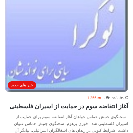
خبر های جدید
1,255
۰
۹۱/۰۱/۳۰
آغاز انتفاضه سوم در حمایت از اسیران فلسطینی
سخنگوی جنبش حماس خواهان آغاز انتفاضه سوم برای حمایت از
اسیران فلسطینی شد. فوزی برهوم، سخنگوی جنبش حماس عنوان
داشت: شرایط کنونی در زندان های اشغالگران اسرائیلی، بیانگر آن