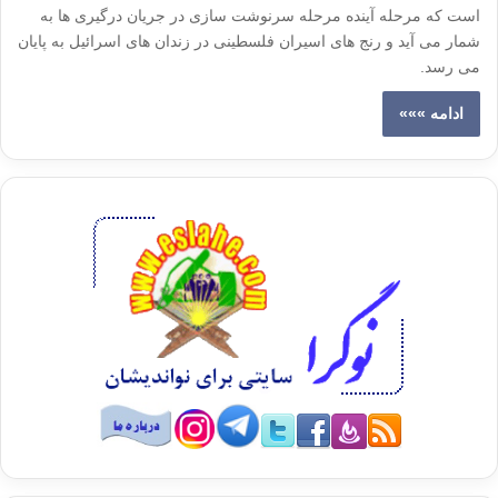
است که مرحله آینده مرحله سرنوشت سازی در جریان درگیری ها به
شمار می آید و رنج های اسیران فلسطینی در زندان های اسرائیل به پایان
می رسد.
ادامه »»»