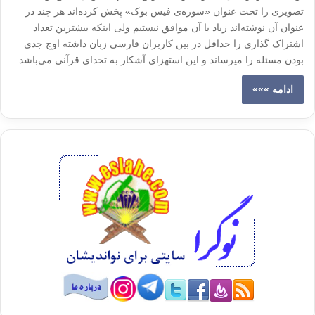
تصویری را تحت عنوان «سوره‌ی فیس بوک» پخش کرده‌اند هر چند در
عنوان آن نوشته‌اند زیاد با آن موافق نیستیم ولی اینکه بیشترین تعداد
اشتراک گذاری را حداقل در بین کاربران فارسی زبان داشته اوج جدی
بودن مسئله را میرساند و این استهزای آشکار به تحدای قرآنی می‌باشد.
ادامه »»»