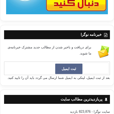
خبرنامه نوگرا
برای دریافت و باخبر شدن از مطالب جدید مشترک خبرنامه‌ی
ما شوید.
بعد از ثبت ایمیل، لینکی به ایمیل شما ارسال می گردد باید آن را تایید کنید.
پربازدیدترین مطالب سایت
سایت نوگرا
- 823,876 بازدید