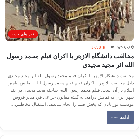
خبر های جدید
1,638
۰
۹۴/۰۶/۰۶
مخالفت دانشگاه الازهر با اکران فیلم محمد رسول
الله اثر مجید مجیدی
مخالفت دانشگاه الازهر با اکران فیلم محمد رسول الله اثر مجید مجیدی
دلیل مخالفت الازهر با اکران فیلم فیلم محمد رسول الله، نمایش پیامبر
اسلام در آن است. فیلم محمد رسول الله، ساخته مجید مجیدی در چند
شهر ایران به نمایش درآمد. به گفته همایون خزاعی فر، مدیر فروش
موسسه نور تابان که پخش فیلم را انجام می‌دهد، استقبال مخاطبین…
ادامه »»»